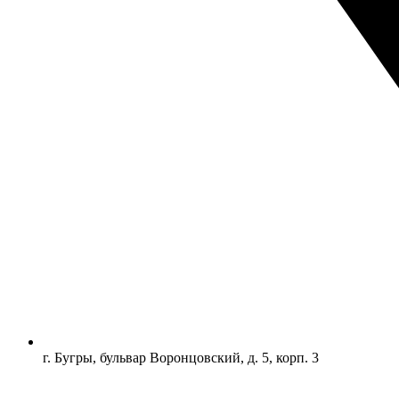
г. Бугры, бульвар Воронцовский, д. 5, корп. 3