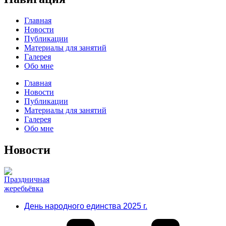
Главная
Новости
Публикации
Материалы для занятий
Галерея
Обо мне
Главная
Новости
Публикации
Материалы для занятий
Галерея
Обо мне
Новости
День народного единства 2025 г.