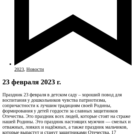
2023
,
Новости
23 февраля 2023 г.
Праздник 23 февраля в детском саду – хороший повод для
воспитания у дошкольников чувства патриотизма,
сопричастности к лучшим традициям своей Родины,
формирования у детей гордости за славных защитников
Отечества. Это праздник всех людей, которые стоят на страже
нашей Родины. Это праздник настоящих мужчин — смелых и
отважных, ловких и надёжных, а также праздник мальчиков,
которые вырастут и станут защитниками Отечества. 17