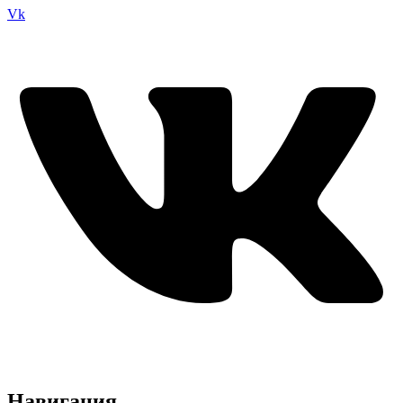
Vk
Навигация