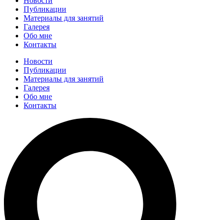
Новости
Публикации
Материалы для занятий
Галерея
Обо мне
Контакты
Новости
Публикации
Материалы для занятий
Галерея
Обо мне
Контакты