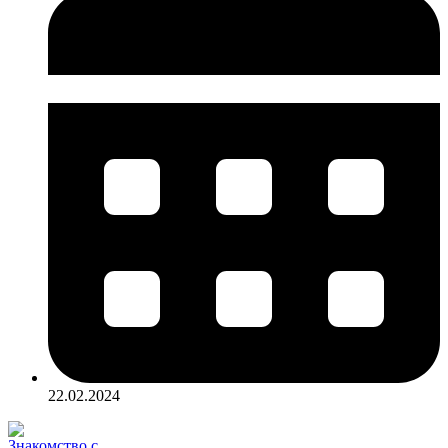
22.02.2024