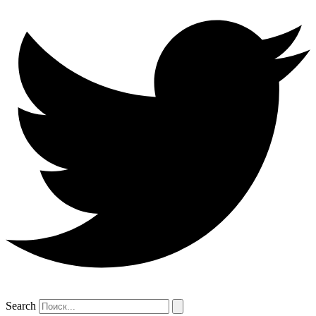
Search