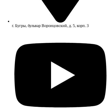
г. Бугры, бульвар Воронцовский, д. 5, корп. 3