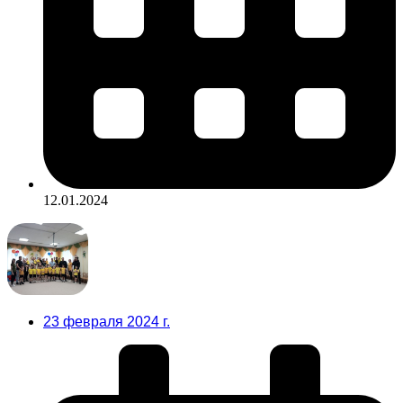
12.01.2024
23 февраля 2024 г.