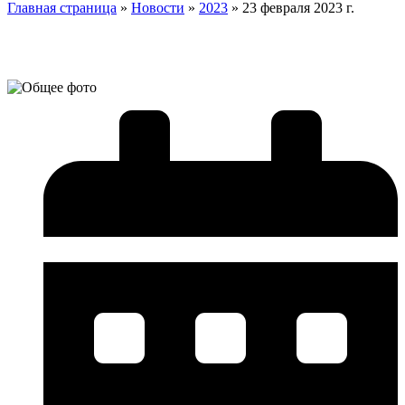
Главная страница
»
Новости
»
2023
»
23 февраля 2023 г.