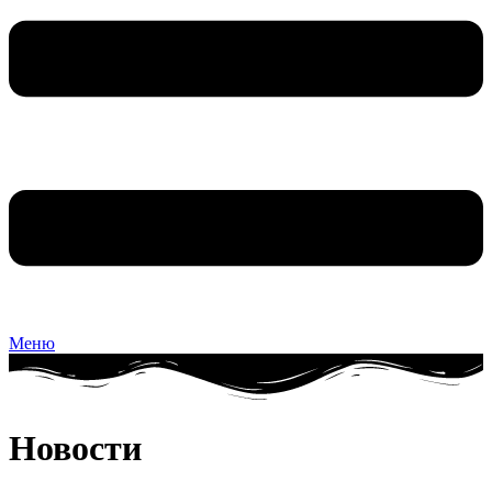
Меню
Новости