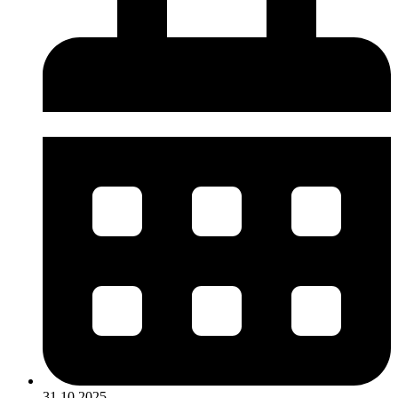
31.10.2025