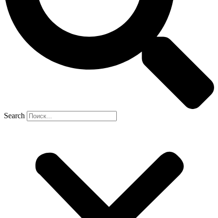
Search