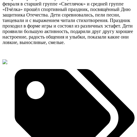
февраля в старшей группе «Светлячок» и средней группе
«Пчёлка» прошёл спортивный праздник, посвящённый Дню
защитника Отечества. Дети соревновались, пели песни,
танцевали и с выражением читали стихотворения. Праздник
проходил в форме игры и состоял из различных эстафет. Дети
проявили большую активность, подарили друг другу хорошее
настроение, радость общения и улыбки, показали какие они
ловкие, выносливые, смелые.