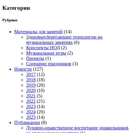
Категории
Рубрики
Материалы для занятий
(14)
Здоровьесберегающие технологии на
музыкальных занятиях
(6)
Конспекты НОД
(2)
Музыкальные игры
(2)
Проекты
(1)
Сценарии праздников
(3)
Новости
(127)
2017
(12)
2018
(18)
2019
(20)
2020
(10)
2021
(5)
2022
(21)
2023
(14)
2024
(20)
2025
(14)
Публикации
(8)
Духовно-нравственное воспитание дошкольников