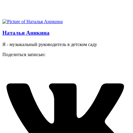
Наталья Аникина
Я - музыкальный руководитель в детском саду
Поделиться записью: