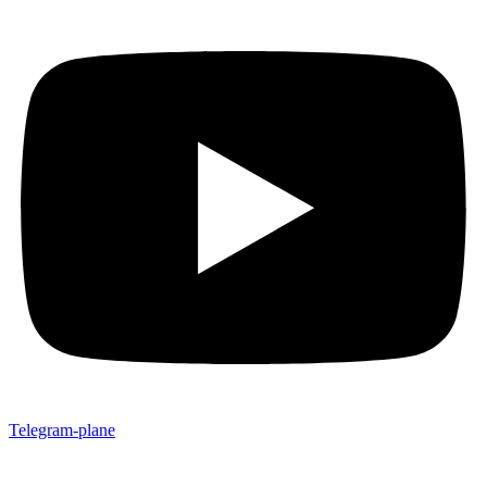
Telegram-plane