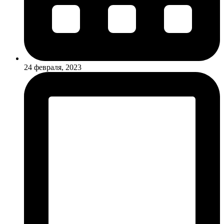
24 февраля, 2023