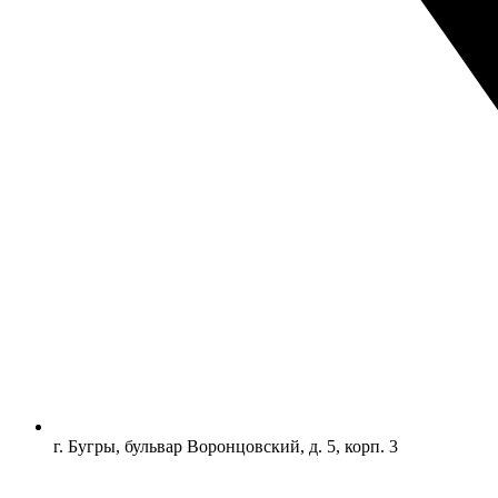
г. Бугры, бульвар Воронцовский, д. 5, корп. 3