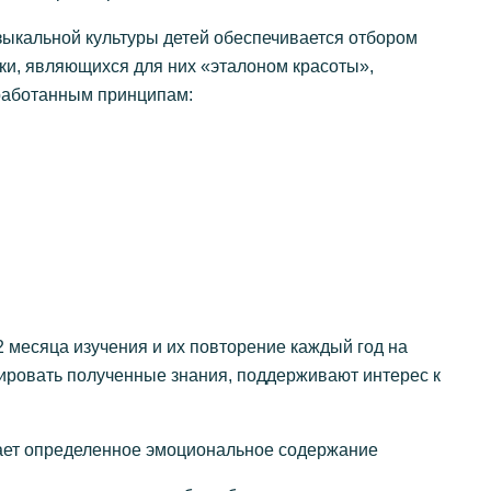
ыкальной культуры детей обеспечивается отбором
ки, являющихся для них «эталоном красоты»,
зработанным принципам:
-2 месяца изучения и их повторение каждый год на
зировать полученные знания, поддерживают интерес к
ает определенное эмоциональное содержание