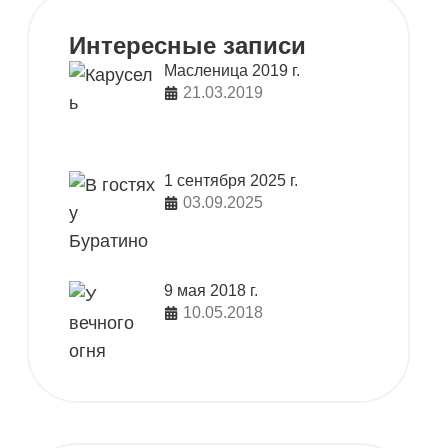
Интересные записи
Масленица 2019 г.
21.03.2019
1 сентября 2025 г.
03.09.2025
9 мая 2018 г.
10.05.2018