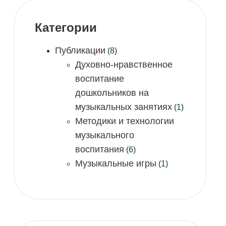
Категории
Публикации
(8)
Духовно-нравственное
воспитание
дошкольников на
музыкальных занятиях
(1)
Методики и технологии
музыкального
воспитания
(6)
Музыкальные игры
(1)