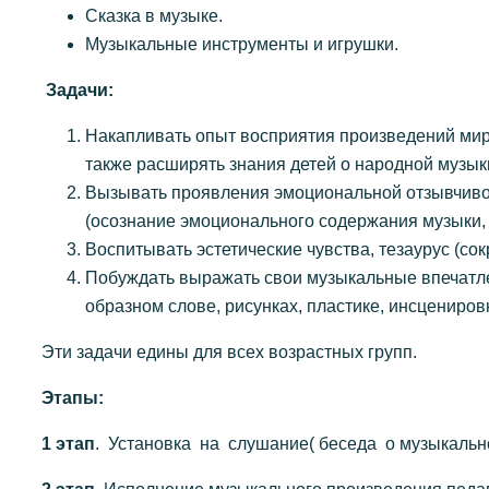
Сказка в музыке.
Музыкальные инструменты и игрушки.
Задачи:
Накапливать опыт восприятия произведений миро
также расширять знания детей о народной музык
Вызывать проявления эмоциональной отзывчиво
(осознание эмоционального содержания музыки,
Воспитывать эстетические чувства, тезаурус (со
Побуждать выражать свои музыкальные впечатлен
образном слове, рисунках, пластике, инсцениров
Эти задачи едины для всех возрастных групп.
Этапы:
1 этап
. Установка на слушание( беседа о музыкальн