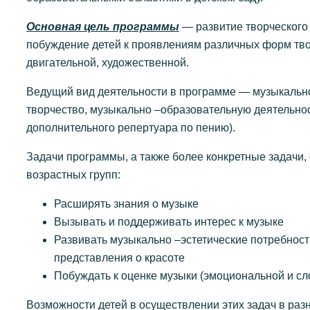
Основная цель программы
— развитие творческого
побуждение детей к проявлениям различных форм тво
двигательной, художественной.
Ведущий вид деятельности в программе — музыкальн
творчество, музыкально –образовательную деятельно
дополнительного репертуара по пению).
Задачи программы, а также более конкретные задачи
возрастных групп:
Расширять знания о музыке
Вызывать и поддерживать интерес к музыке
Развивать музыкально –эстетические потребности
представления о красоте
Побуждать к оценке музыки (эмоциональной и с
Возможности детей в осуществлении этих задач в раз