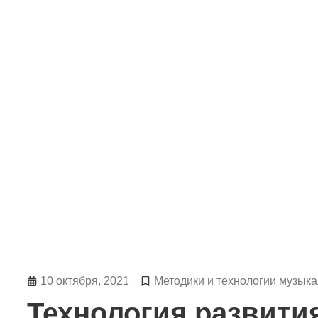
10 октября, 2021
Методики и технологии музыка
Технология развити