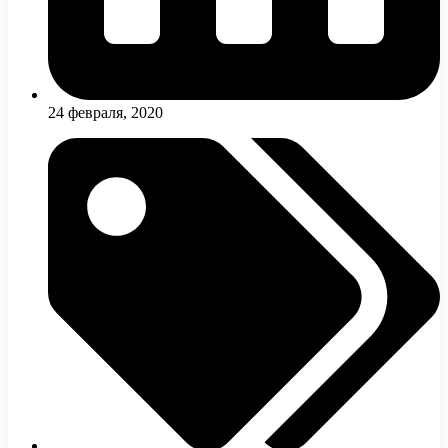
24 февраля, 2020