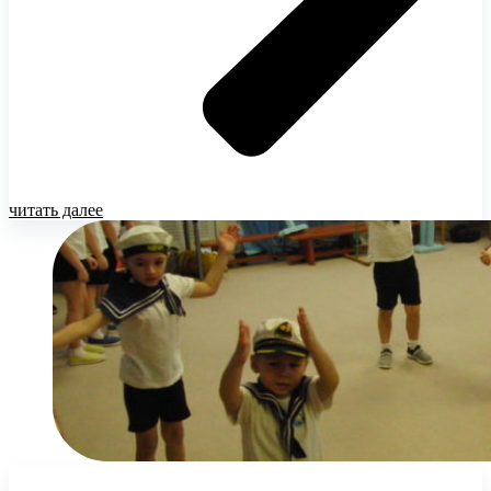
читать далее