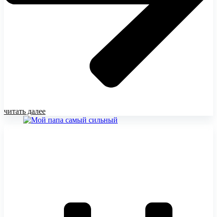
читать далее