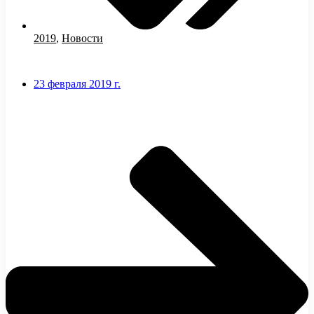
2019
,
Новости
23 февраля 2019 г.