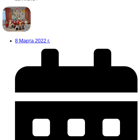
8 Марта 2022 г.