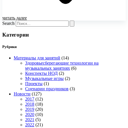
читать далее
Search
Категории
Рубрики
Материалы для занятий
(14)
Здоровьесберегающие технологии на
музыкальных занятиях
(6)
Конспекты НОД
(2)
Музыкальные игры
(2)
Проекты
(1)
Сценарии праздников
(3)
Новости
(127)
2017
(12)
2018
(18)
2019
(20)
2020
(10)
2021
(5)
2022
(21)