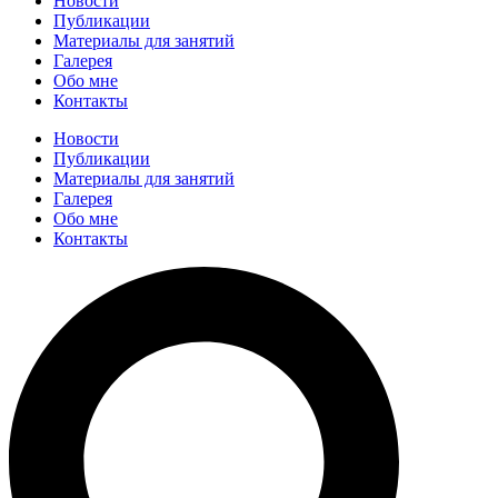
Новости
Публикации
Материалы для занятий
Галерея
Обо мне
Контакты
Новости
Публикации
Материалы для занятий
Галерея
Обо мне
Контакты