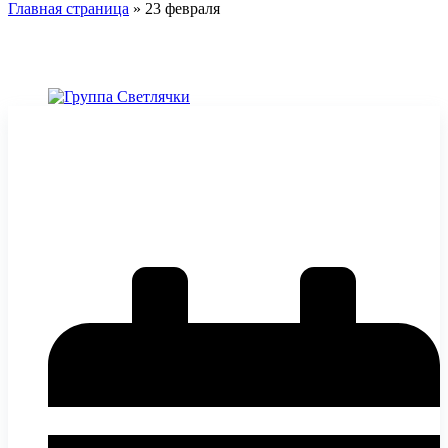
Главная страница
»
23 февраля