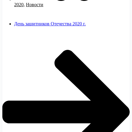
2020
,
Новости
День защитников Отечества 2020 г.