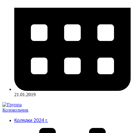
21.01.2019
Колядки 2024 г.