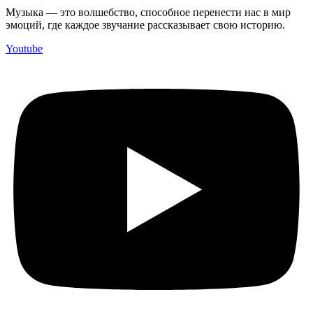
Музыка — это волшебство, способное перенести нас в мир
эмоций, где каждое звучание рассказывает свою историю.
Youtube