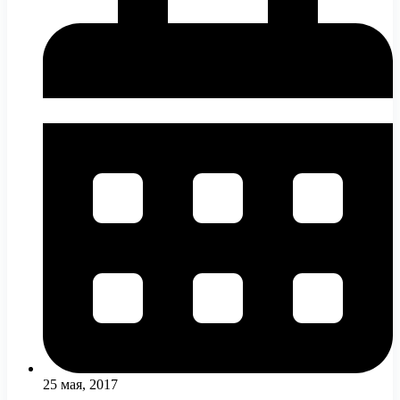
25 мая, 2017