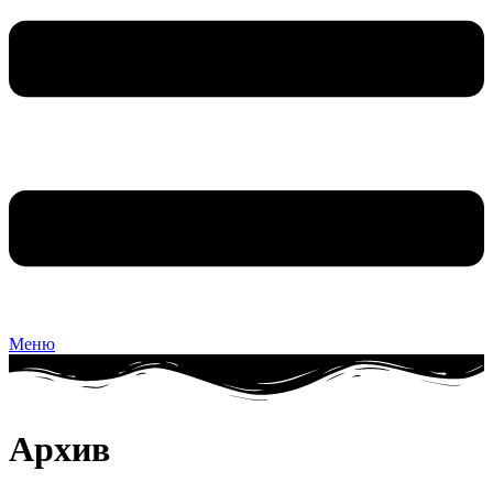
Меню
Архив