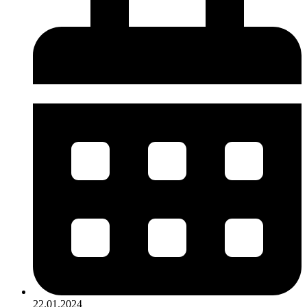
22.01.2024