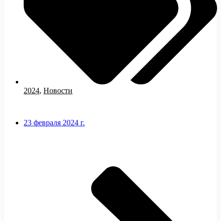
2024
,
Новости
23 февраля 2024 г.