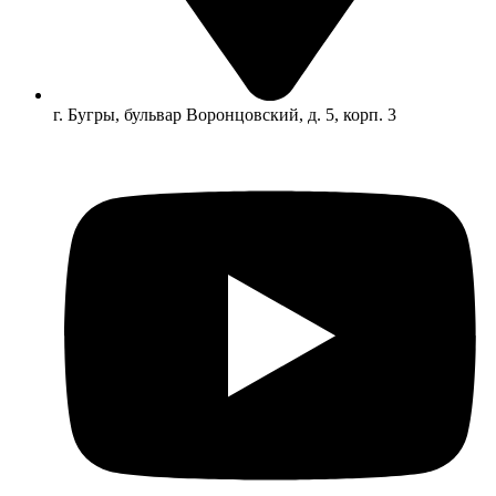
г. Бугры, бульвар Воронцовский, д. 5, корп. 3