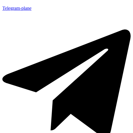
Telegram-plane