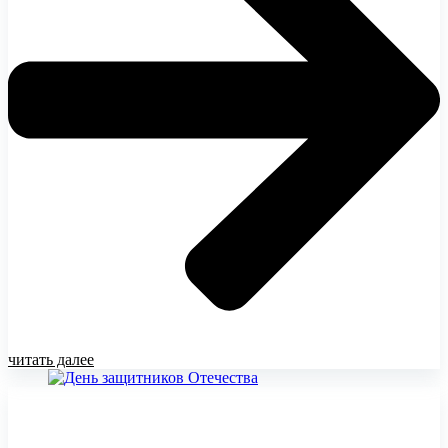
читать далее