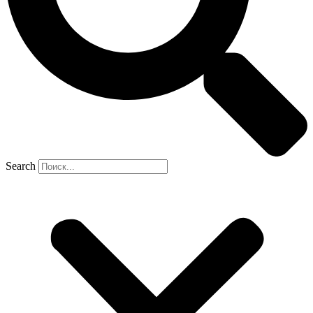
Search