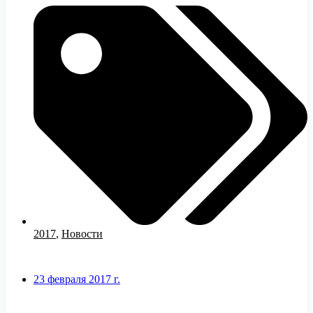
2017
,
Новости
23 февраля 2017 г.