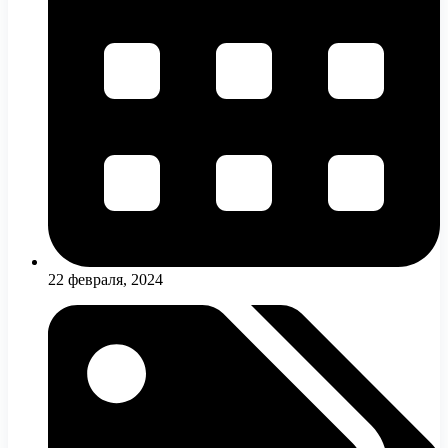
22 февраля, 2024