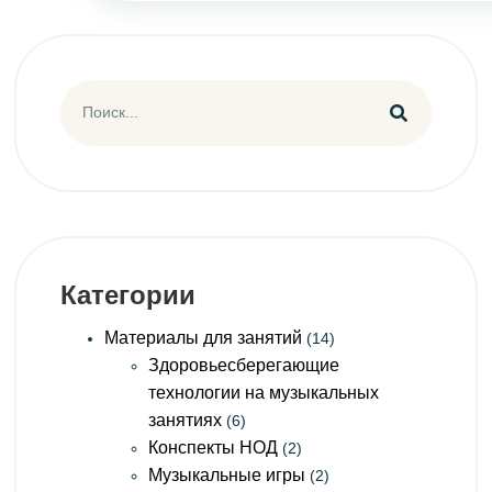
Категории
Материалы для занятий
(14)
Здоровьесберегающие
технологии на музыкальных
занятиях
(6)
Конспекты НОД
(2)
Музыкальные игры
(2)