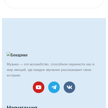
Музыка — это волшебство, способное перенести нас в
мир эмоций, где каждое звучание рассказывает свою
историю.
Навигация