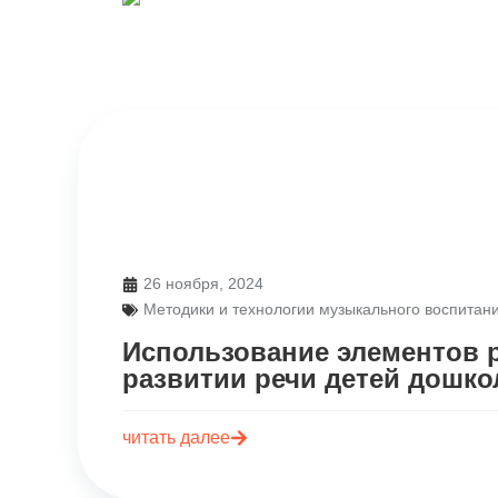
26 ноября, 2024
Методики и технологии музыкального воспитан
Использование элементов 
развитии речи детей дошко
читать далее