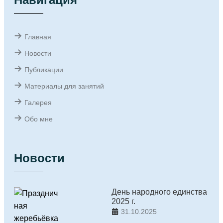
Главная
Новости
Публикации
Материалы для занятий
Галерея
Обо мне
Новости
День народного единства
2025 г.
31.10.2025