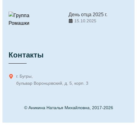
День отца 2025 г.
15.10.2025
Контакты
г. Бугры,
бульвар Воронцовский, д. 5, корп. 3
© Аникина Наталья Михайловна, 2017-2026