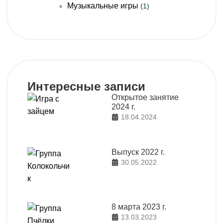
Музыкальные игры
(1)
Интересные записи
Открытое занятие
2024 г.
18.04.2024
Выпуск 2022 г.
30.05.2022
8 марта 2023 г.
13.03.2023