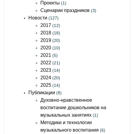
Проекты
(1)
Сценарии праздников
(3)
Новости
(127)
2017
(12)
2018
(18)
2019
(20)
2020
(10)
2021
(5)
2022
(21)
2023
(14)
2024
(20)
2025
(14)
Публикации
(8)
Духовно-нравственное
воспитание дошкольников на
музыкальных занятиях
(1)
Методики и технологии
музыкального воспитания
(6)