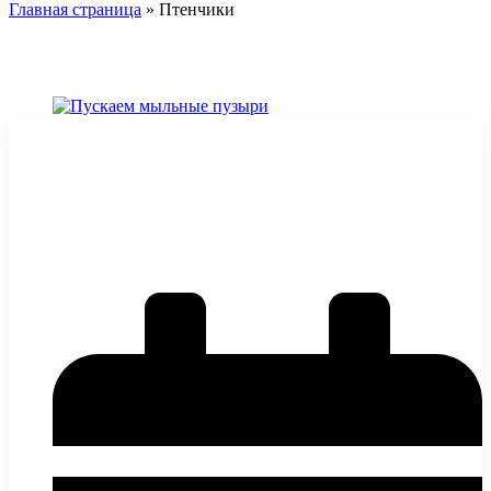
Главная страница
»
Птенчики