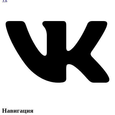
Vk
Навигация