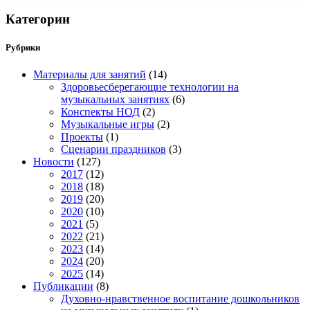
Категории
Рубрики
Материалы для занятий
(14)
Здоровьесберегающие технологии на
музыкальных занятиях
(6)
Конспекты НОД
(2)
Музыкальные игры
(2)
Проекты
(1)
Сценарии праздников
(3)
Новости
(127)
2017
(12)
2018
(18)
2019
(20)
2020
(10)
2021
(5)
2022
(21)
2023
(14)
2024
(20)
2025
(14)
Публикации
(8)
Духовно-нравственное воспитание дошкольников