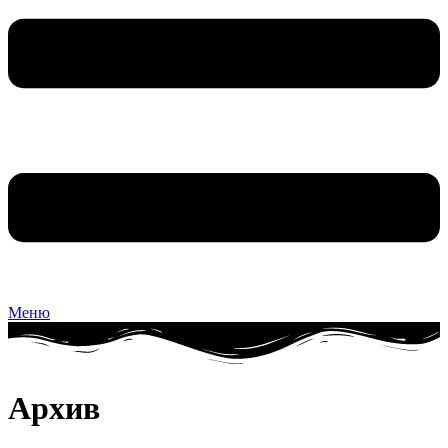
Меню
Архив