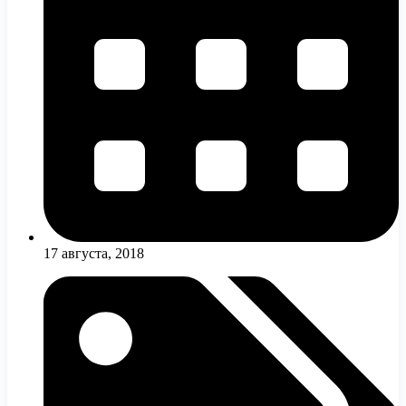
17 августа, 2018