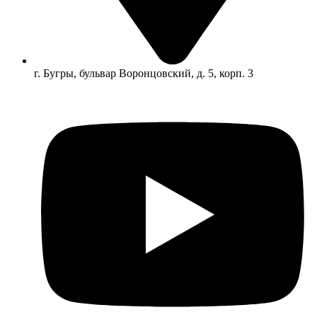
г. Бугры, бульвар Воронцовский, д. 5, корп. 3