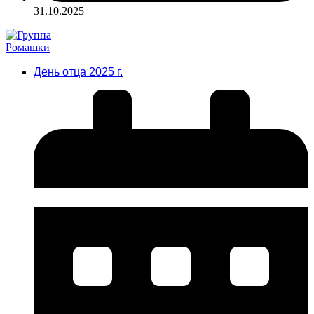
31.10.2025
День отца 2025 г.