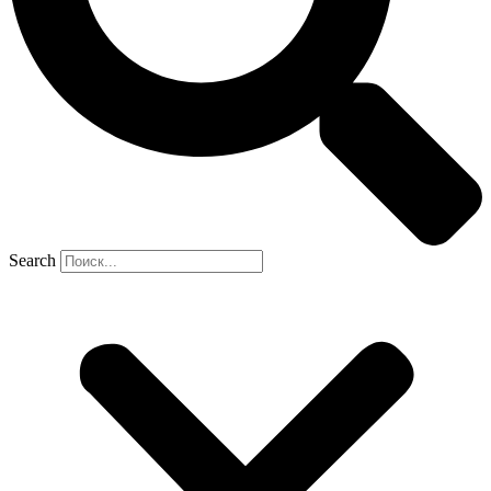
Search