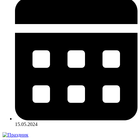
15.05.2024