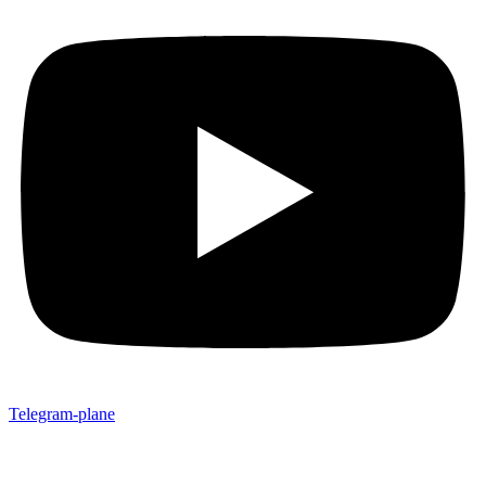
Telegram-plane