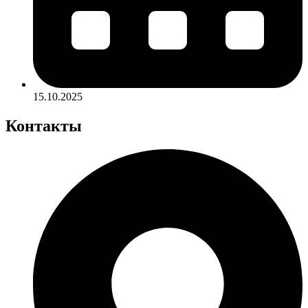
15.10.2025
Контакты