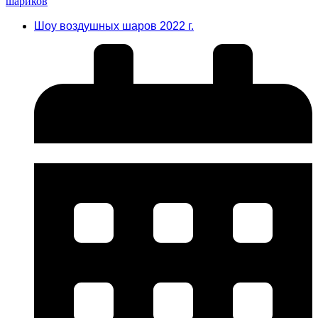
Шоу воздушных шаров 2022 г.