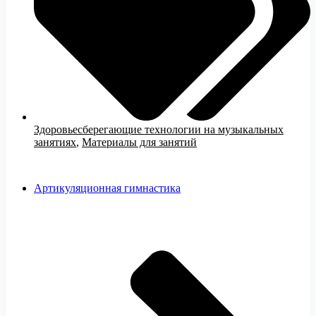
Здоровьесберегающие технологии на музыкальных
занятиях
,
Материалы для занятий
Артикуляционная гимнастика