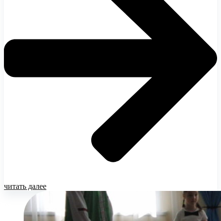
читать далее