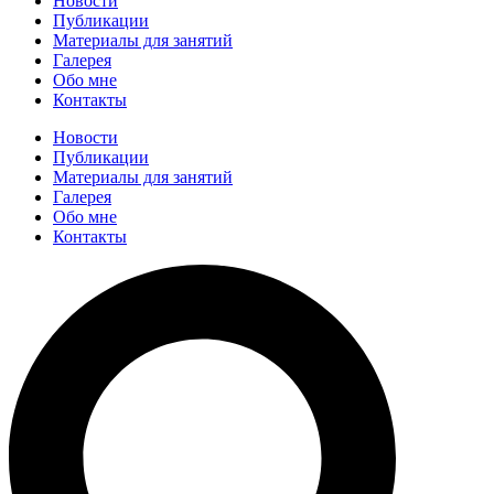
Новости
Публикации
Материалы для занятий
Галерея
Обо мне
Контакты
Новости
Публикации
Материалы для занятий
Галерея
Обо мне
Контакты