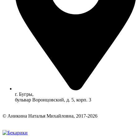
г. Бугры,
бульвар Воронцовский, д. 5, корп. 3
© Аникина Наталья Михайловна, 2017-2026
Прокрутка
вверх