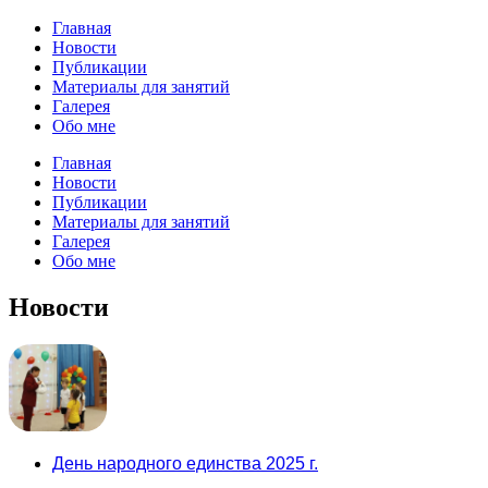
Главная
Новости
Публикации
Материалы для занятий
Галерея
Обо мне
Главная
Новости
Публикации
Материалы для занятий
Галерея
Обо мне
Новости
День народного единства 2025 г.