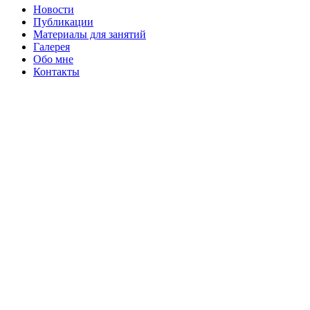
Новости
Публикации
Материалы для занятий
Галерея
Обо мне
Контакты