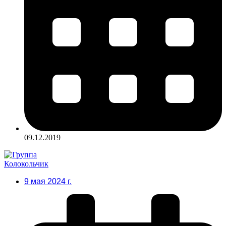
09.12.2019
9 мая 2024 г.