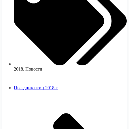
2018
,
Новости
Праздник птиц 2018 г.