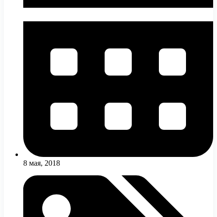
8 мая, 2018