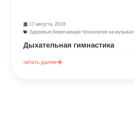
17 августа, 2018
Здоровьесберегающие технологии на музыкал
Дыхательная гимнастика
читать далее