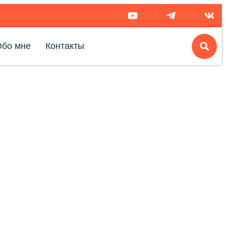
Обо мне
Контакты