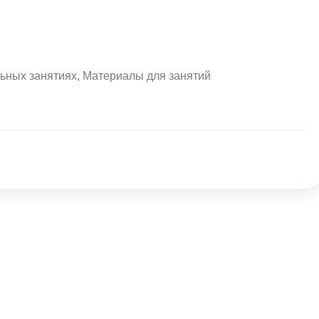
ьных занятиях
,
Материалы для занятий