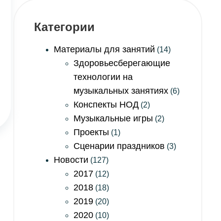
Категории
Материалы для занятий
(14)
Здоровьесберегающие
технологии на
музыкальных занятиях
(6)
Конспекты НОД
(2)
Музыкальные игры
(2)
Проекты
(1)
Сценарии праздников
(3)
Новости
(127)
2017
(12)
2018
(18)
2019
(20)
2020
(10)