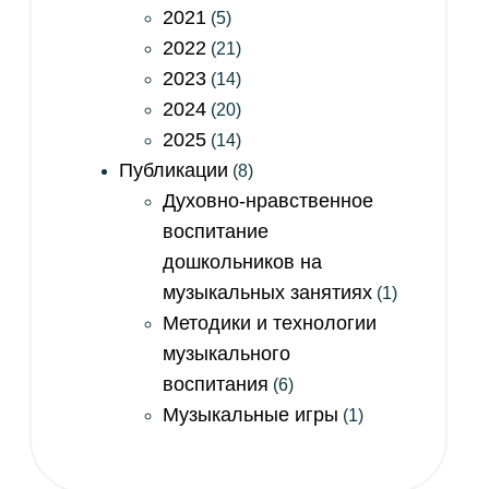
2021
(5)
2022
(21)
2023
(14)
2024
(20)
2025
(14)
Публикации
(8)
Духовно-нравственное
воспитание
дошкольников на
музыкальных занятиях
(1)
Методики и технологии
музыкального
воспитания
(6)
Музыкальные игры
(1)