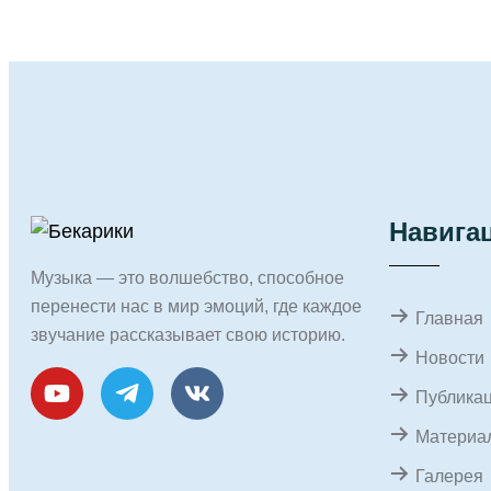
Навига
Музыка — это волшебство, способное
перенести нас в мир эмоций, где каждое
Главная
звучание рассказывает свою историю.
Новости
Публика
Материал
Галерея