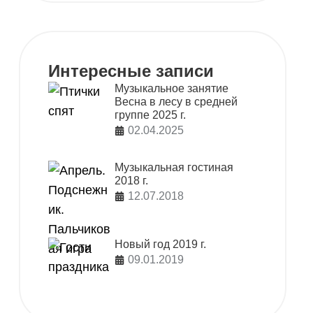
Интересные записи
Музыкальное занятие
Весна в лесу в средней
группе 2025 г.
02.04.2025
Музыкальная гостиная
2018 г.
12.07.2018
Новый год 2019 г.
09.01.2019