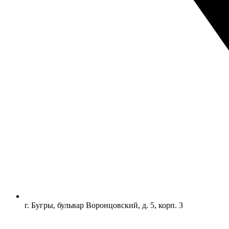
г. Бугры, бульвар Воронцовский, д. 5, корп. 3